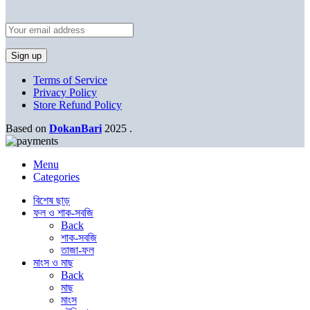
Terms of Service
Privacy Policy
Store Refund Policy
Based on
DokanBari
2025
.
Menu
Categories
বিশেষ ছাড়
ফল ও শাক-সবজি
Back
শাক-সবজি
তাজা-ফল
মাংস ও মাছ
Back
মাছ
মাংস