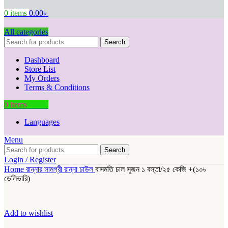
0
items
0.00
৳
All categories
Search
Dashboard
Store List
My Orders
Terms & Conditions
0
items
0.00
৳
Languages
Menu
Search
Login / Register
Home
রান্নার সামগ্রী
রান্না
চাউল
বাসমতি চাল সুজন ১ বস্তা/২৫ কেজি +(১০৳
ডেলিভারি)
Add to wishlist