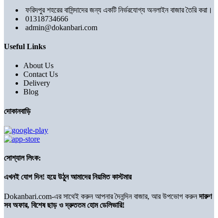
ফরিদপুর শহরের বাসিন্দাদের জন্য একটি নির্ভরযোগ্য অনলাইন বাজার তৈরি করা।
01318734666
admin@dokanbari.com
Useful Links
About Us
Contact Us
Delivery
Blog
দোকানবাড়ি
সোশ্যাল লিংক:
এখনই যোগ দিন! হয়ে উঠুন আমাদের নিয়মিত কাস্টমার
Dokanbari.com-এর সাথেই করুন আপনার দৈনন্দিন বাজার, আর উপভোগ করুন
দারুণ
সব অফার, বিশেষ ছাড় ও দ্রুততম হোম ডেলিভারি!