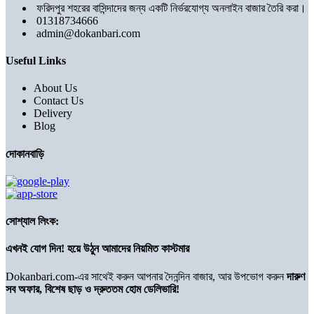
ফরিদপুর শহরের বাসিন্দাদের জন্য একটি নির্ভরযোগ্য অনলাইন বাজার তৈরি করা।
01318734666
admin@dokanbari.com
Useful Links
About Us
Contact Us
Delivery
Blog
দোকানবাড়ি
সোশ্যাল লিংক:
এখনই যোগ দিন! হয়ে উঠুন আমাদের নিয়মিত কাস্টমার
Dokanbari.com-এর সাথেই করুন আপনার দৈনন্দিন বাজার, আর উপভোগ করুন
দারুণ
সব অফার, বিশেষ ছাড় ও দ্রুততম হোম ডেলিভারি!