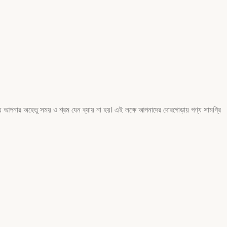
 আপনার অহেতু সময় ও শ্রম যেন ব্যায় না হয়। এই লক্ষে আপনাদের দোরগোড়ায় পণ্য সামগ্রি