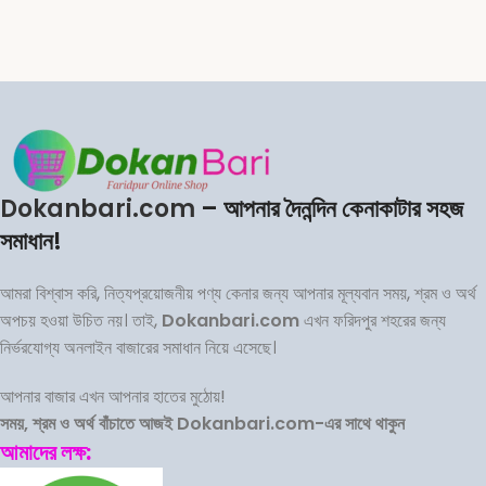
Dokanbari.com
– আপনার দৈনন্দিন কেনাকাটার সহজ
সমাধান!
আমরা বিশ্বাস করি, নিত্যপ্রয়োজনীয় পণ্য কেনার জন্য আপনার মূল্যবান সময়, শ্রম ও অর্থ
অপচয় হওয়া উচিত নয়। তাই,
Dokanbari.com
এখন ফরিদপুর শহরের জন্য
নির্ভরযোগ্য অনলাইন বাজারের সমাধান নিয়ে এসেছে।
আপনার বাজার এখন আপনার হাতের মুঠোয়!
সময়, শ্রম ও অর্থ বাঁচাতে আজই Dokanbari.com-এর সাথে থাকুন
আমাদের লক্ষ: