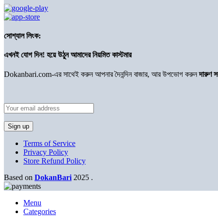
সোশ্যাল লিংক:
এখনই যোগ দিন! হয়ে উঠুন আমাদের নিয়মিত কাস্টমার
Dokanbari.com-এর সাথেই করুন আপনার দৈনন্দিন বাজার, আর উপভোগ করুন
দারুণ 
Terms of Service
Privacy Policy
Store Refund Policy
Based on
DokanBari
2025
.
Menu
Categories