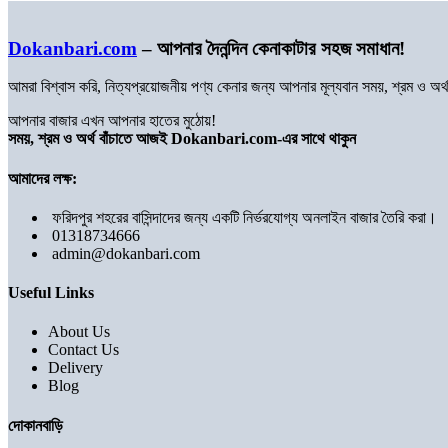
Dokanbari.com
– আপনার দৈনন্দিন কেনাকাটার সহজ সমাধান!
আমরা বিশ্বাস করি, নিত্যপ্রয়োজনীয় পণ্য কেনার জন্য আপনার মূল্যবান সময়, শ্রম ও 
আপনার বাজার এখন আপনার হাতের মুঠোয়!
সময়, শ্রম ও অর্থ বাঁচাতে আজই Dokanbari.com-এর সাথে থাকুন
আমাদের লক্ষ:
ফরিদপুর শহরের বাসিন্দাদের জন্য একটি নির্ভরযোগ্য অনলাইন বাজার তৈরি করা।
01318734666
admin@dokanbari.com
Useful Links
About Us
Contact Us
Delivery
Blog
দোকানবাড়ি