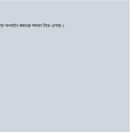
োগ্য অনলাইন বাজারের সমাধান নিয়ে এসেছে।