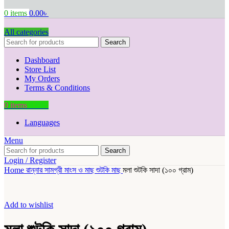
0
items
0.00
৳
All categories
Search
Dashboard
Store List
My Orders
Terms & Conditions
0
items
0.00
৳
Languages
Menu
Search
Login / Register
Home
রান্নার সামগ্রী
মাংস ও মাছ
শুটকি মাছ
মলা শুটকি সাদা (১০০ গ্রাম)
Add to wishlist