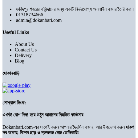
ফরিদপুর শহরের বাসিন্দাদের জন্য একটি নির্ভরযোগ্য অনলাইন বাজার তৈরি করা।
01318734666
admin@dokanbari.com
Useful Links
About Us
Contact Us
Delivery
Blog
দোকানবাড়ি
সোশ্যাল লিংক:
এখনই যোগ দিন! হয়ে উঠুন আমাদের নিয়মিত কাস্টমার
Dokanbari.com-এর সাথেই করুন আপনার দৈনন্দিন বাজার, আর উপভোগ করুন
দারুণ
সব অফার, বিশেষ ছাড় ও দ্রুততম হোম ডেলিভারি!