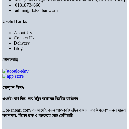
01318734666
admin@dokanbari.com
Useful Links
About Us
Contact Us
Delivery
Blog
দোকানবাড়ি
সোশ্যাল লিংক:
এখনই যোগ দিন! হয়ে উঠুন আমাদের নিয়মিত কাস্টমার
Dokanbari.com-এর সাথেই করুন আপনার দৈনন্দিন বাজার, আর উপভোগ করুন
দারুণ
সব অফার, বিশেষ ছাড় ও দ্রুততম হোম ডেলিভারি!