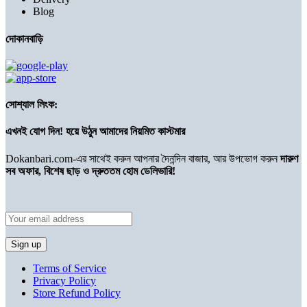
Blog
দোকানবাড়ি
সোশ্যাল লিংক:
এখনই যোগ দিন! হয়ে উঠুন আমাদের নিয়মিত কাস্টমার
Dokanbari.com-এর সাথেই করুন আপনার দৈনন্দিন বাজার, আর উপভোগ করুন
দারুণ
সব অফার, বিশেষ ছাড় ও দ্রুততম হোম ডেলিভারি!
Terms of Service
Privacy Policy
Store Refund Policy