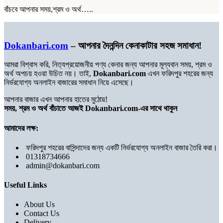
বাঁচবে আপনার সময়,শ্রম ও অর্থ…..
Dokanbari.com
– আপনার দৈনন্দিন কেনাকাটার সহজ সমাধান!
আমরা বিশ্বাস করি, নিত্যপ্রয়োজনীয় পণ্য কেনার জন্য আপনার মূল্যবান সময়, শ্রম ও
অর্থ অপচয় হওয়া উচিত নয়। তাই,
Dokanbari.com
এখন ফরিদপুর শহরের জন্য
নির্ভরযোগ্য অনলাইন বাজারের সমাধান নিয়ে এসেছে।
আপনার বাজার এখন আপনার হাতের মুঠোয়!
সময়, শ্রম ও অর্থ বাঁচাতে আজই Dokanbari.com-এর সাথে থাকুন
আমাদের লক্ষ:
ফরিদপুর শহরের বাসিন্দাদের জন্য একটি নির্ভরযোগ্য অনলাইন বাজার তৈরি করা।
01318734666
admin@dokanbari.com
Useful Links
About Us
Contact Us
Delivery