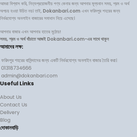
আমরা বিশ্বাস করি, নিত্যপ্রয়োজনীয় পণ্য কেনার জন্য আপনার মূল্যবান সময়, শ্রম ও অর্থ
অপচয় হওয়া উচিত নয়। তাই,
Dokanbari.com
এখন ফরিদপুর শহরের জন্য
নির্ভরযোগ্য অনলাইন বাজারের সমাধান নিয়ে এসেছে।
আপনার বাজার এখন আপনার হাতের মুঠোয়!
সময়, শ্রম ও অর্থ বাঁচাতে আজই Dokanbari.com-এর সাথে থাকুন
আমাদের লক্ষ:
ফরিদপুর শহরের বাসিন্দাদের জন্য একটি নির্ভরযোগ্য অনলাইন বাজার তৈরি করা।
01318734666
admin@dokanbari.com
Useful Links
About Us
Contact Us
Delivery
Blog
দোকানবাড়ি