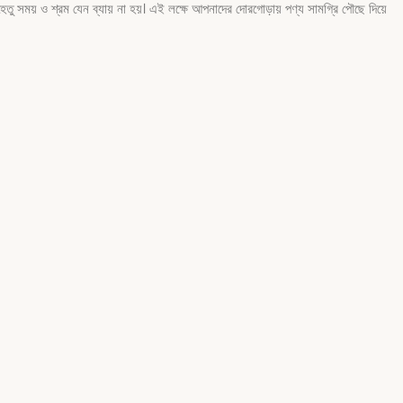
ু সময় ও শ্রম যেন ব্যায় না হয়। এই লক্ষে আপনাদের দোরগোড়ায় পণ্য সামগ্রি পৌছে দিয়ে