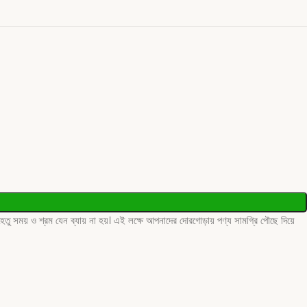
ু সময় ও শ্রম যেন ব্যায় না হয়। এই লক্ষে আপনাদের দোরগোড়ায় পণ্য সামগ্রি পৌছে দিয়ে