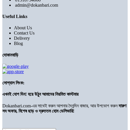
admin@dokanbari.com
Useful Links
About Us
Contact Us
Delivery
Blog
দোকানবাড়ি
সোশ্যাল লিংক:
এখনই যোগ দিন! হয়ে উঠুন আমাদের নিয়মিত কাস্টমার
Dokanbari.com-এর সাথেই করুন আপনার দৈনন্দিন বাজার, আর উপভোগ করুন
দারুণ
সব অফার, বিশেষ ছাড় ও দ্রুততম হোম ডেলিভারি!