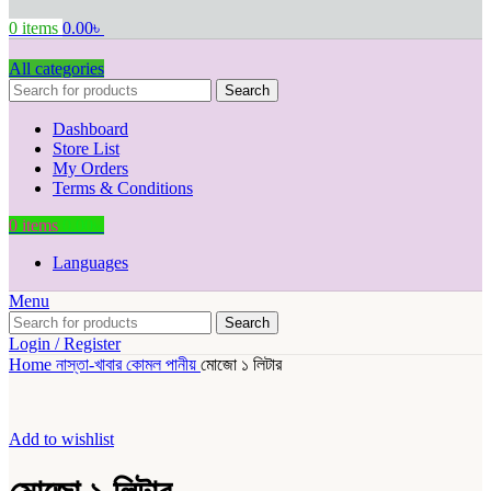
0
items
0.00
৳
All categories
Search
Dashboard
Store List
My Orders
Terms & Conditions
0
items
0.00
৳
Languages
Menu
Search
Login / Register
Home
নাস্তা-খাবার
কোমল পানীয়
মোজো ১ লিটার
Add to wishlist