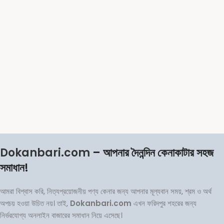
Dokanbari.com
– আপনার দৈনন্দিন কেনাকাটার সহজ
সমাধান!
আমরা বিশ্বাস করি, নিত্যপ্রয়োজনীয় পণ্য কেনার জন্য আপনার মূল্যবান সময়, শ্রম ও অর্থ
অপচয় হওয়া উচিত নয়। তাই,
Dokanbari.com
এখন ফরিদপুর শহরের জন্য
নির্ভরযোগ্য অনলাইন বাজারের সমাধান নিয়ে এসেছে।