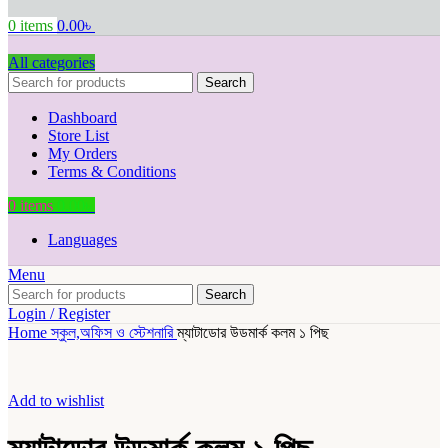
0
items
0.00
৳
All categories
Search
Dashboard
Store List
My Orders
Terms & Conditions
0
items
0.00
৳
Languages
Menu
Search
Login / Register
Home
স্কুল,অফিস ও স্টেশনারি
ম্যাটাডোর উডমার্ক কলম ১ পিছ
Add to wishlist