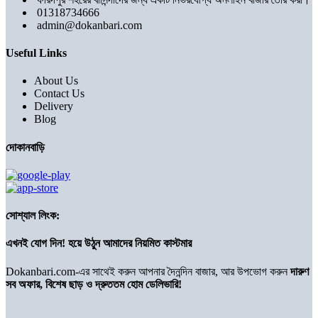
01318734666
admin@dokanbari.com
Useful Links
About Us
Contact Us
Delivery
Blog
দোকানবাড়ি
সোশ্যাল লিংক:
এখনই যোগ দিন! হয়ে উঠুন আমাদের নিয়মিত কাস্টমার
Dokanbari.com-এর সাথেই করুন আপনার দৈনন্দিন বাজার, আর উপভোগ করুন
দারুণ
সব অফার, বিশেষ ছাড় ও দ্রুততম হোম ডেলিভারি!