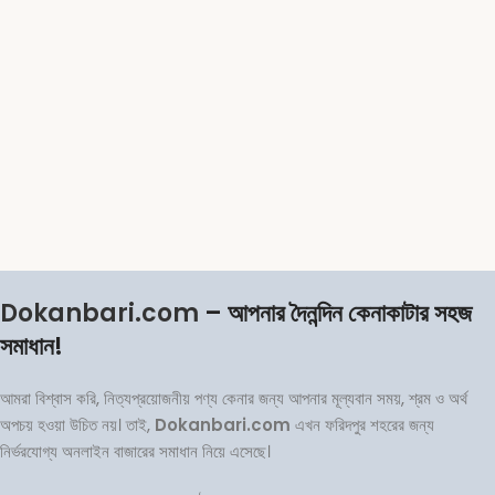
Dokanbari.com
– আপনার দৈনন্দিন কেনাকাটার সহজ
সমাধান!
আমরা বিশ্বাস করি, নিত্যপ্রয়োজনীয় পণ্য কেনার জন্য আপনার মূল্যবান সময়, শ্রম ও অর্থ
অপচয় হওয়া উচিত নয়। তাই,
Dokanbari.com
এখন ফরিদপুর শহরের জন্য
নির্ভরযোগ্য অনলাইন বাজারের সমাধান নিয়ে এসেছে।