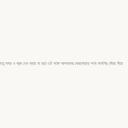
ু সময় ও শ্রম যেন ব্যায় না হয়। এই লক্ষে আপনাদের দোরগোড়ায় পণ্য সামগ্রি পৌছে দিয়ে