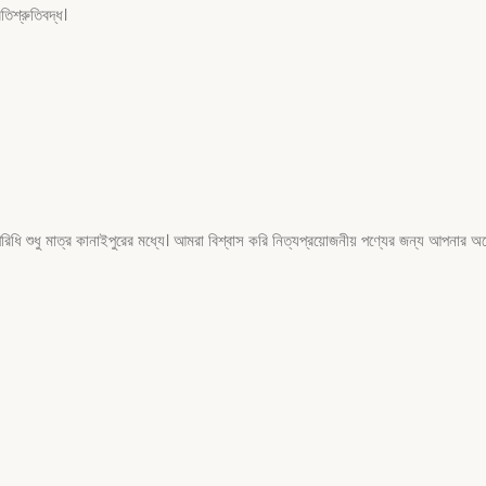
িশ্রুতিবদ্ধ।
ধু মাত্র কানাইপুরের মধ্যে। আমরা বিশ্বাস করি নিত্যপ্রয়োজনীয় পণ্যের জন্য আপনার অহেত