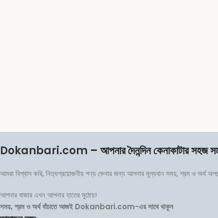
Dokanbari.com
– আপনার দৈনন্দিন কেনাকাটার সহজ স
আমরা বিশ্বাস করি, নিত্যপ্রয়োজনীয় পণ্য কেনার জন্য আপনার মূল্যবান সময়, শ্রম ও অর্থ অ
আপনার বাজার এখন আপনার হাতের মুঠোয়!
সময়, শ্রম ও অর্থ বাঁচাতে আজই Dokanbari.com-এর সাথে থাকুন