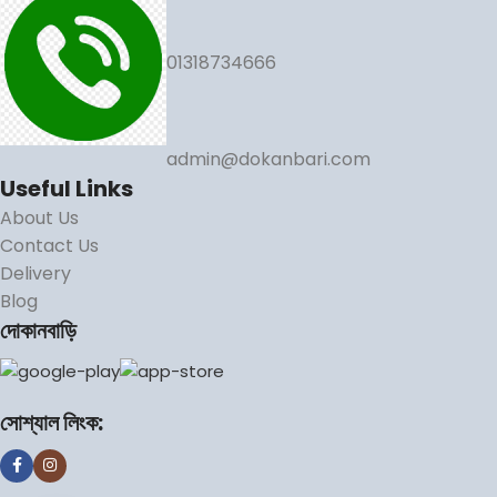
01318734666
admin@dokanbari.com
Useful Links
About Us
Contact Us
Delivery
Blog
দোকানবাড়ি
সোশ্যাল লিংক: