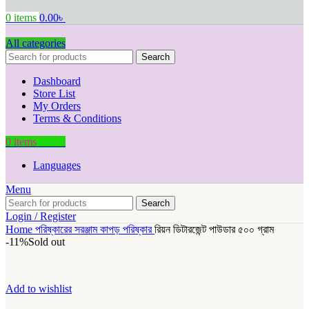
0
items
0.00
৳
All categories
Search
Dashboard
Store List
My Orders
Terms & Conditions
0
items
0.00
৳
Languages
Menu
Search
Login / Register
Home
পরিষ্কারের সরঞ্জাম
কাপড় পরিষ্কার
রিয়ন ‍ডিটারজেন্ট পাউডার ৫০০ গ্রাম
-11%
Sold out
Add to wishlist