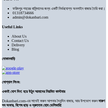
ফরিদপুর শহরের বাসিন্দাদের জন্য একটি নির্ভরযোগ্য অনলাইন বাজার তৈরি করা।
01318734666
admin@dokanbari.com
Useful Links
About Us
Contact Us
Delivery
Blog
দোকানবাড়ি
সোশ্যাল লিংক:
এখনই যোগ দিন! হয়ে উঠুন আমাদের নিয়মিত কাস্টমার
Dokanbari.com-এর সাথেই করুন আপনার দৈনন্দিন বাজার, আর উপভোগ করুন
দারুণ
সব অফার, বিশেষ ছাড় ও দ্রুততম হোম ডেলিভারি!