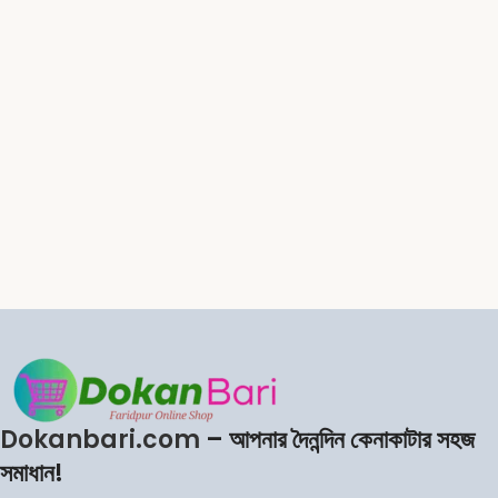
Dokanbari.com
– আপনার দৈনন্দিন কেনাকাটার সহজ
সমাধান!