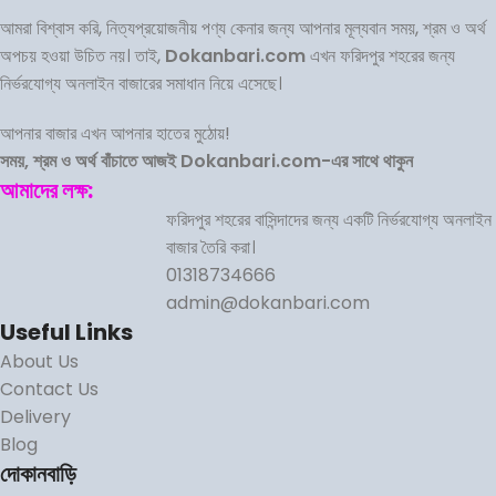
আমরা বিশ্বাস করি, নিত্যপ্রয়োজনীয় পণ্য কেনার জন্য আপনার মূল্যবান সময়, শ্রম ও অর্থ
অপচয় হওয়া উচিত নয়। তাই,
Dokanbari.com
এখন ফরিদপুর শহরের জন্য
নির্ভরযোগ্য অনলাইন বাজারের সমাধান নিয়ে এসেছে।
আপনার বাজার এখন আপনার হাতের মুঠোয়!
সময়, শ্রম ও অর্থ বাঁচাতে আজই Dokanbari.com-এর সাথে থাকুন
আমাদের লক্ষ:
ফরিদপুর শহরের বাসিন্দাদের জন্য একটি নির্ভরযোগ্য অনলাইন
বাজার তৈরি করা।
01318734666
admin@dokanbari.com
Useful Links
About Us
Contact Us
Delivery
Blog
দোকানবাড়ি