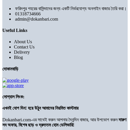
ফরিদপুর শহরের বাসিন্দাদের জন্য একটি নির্ভরযোগ্য অনলাইন বাজার তৈরি করা।
01318734666
admin@dokanbari.com
Useful Links
About Us
Contact Us
Delivery
Blog
দোকানবাড়ি
সোশ্যাল লিংক:
এখনই যোগ দিন! হয়ে উঠুন আমাদের নিয়মিত কাস্টমার
Dokanbari.com-এর সাথেই করুন আপনার দৈনন্দিন বাজার, আর উপভোগ করুন
দারুণ
সব অফার, বিশেষ ছাড় ও দ্রুততম হোম ডেলিভারি!