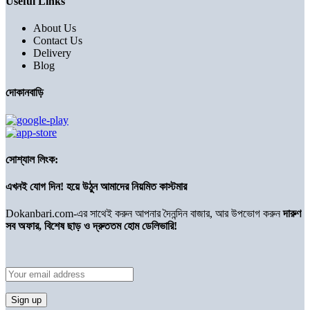
Useful Links
About Us
Contact Us
Delivery
Blog
দোকানবাড়ি
সোশ্যাল লিংক:
এখনই যোগ দিন! হয়ে উঠুন আমাদের নিয়মিত কাস্টমার
Dokanbari.com-এর সাথেই করুন আপনার দৈনন্দিন বাজার, আর উপভোগ করুন
দারুণ
সব অফার, বিশেষ ছাড় ও দ্রুততম হোম ডেলিভারি!