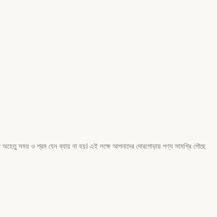
অহেতু সময় ও শ্রম যেন ব্যায় না হয়। এই লক্ষে আপনাদের দোরগোড়ায় পণ্য সামগ্রি পৌছে