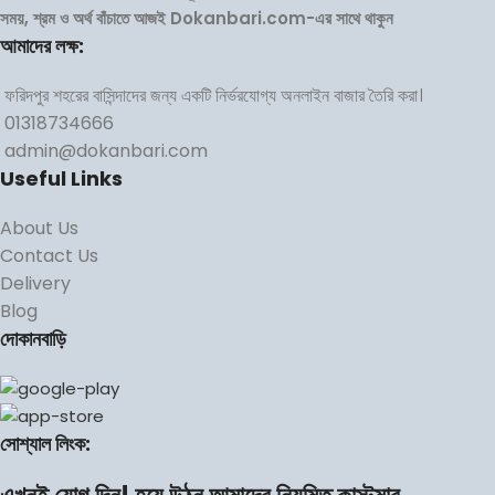
সময়, শ্রম ও অর্থ বাঁচাতে আজই Dokanbari.com-এর সাথে থাকুন
আমাদের লক্ষ:
ফরিদপুর শহরের বাসিন্দাদের জন্য একটি নির্ভরযোগ্য অনলাইন বাজার তৈরি করা।
01318734666
admin@dokanbari.com
Useful Links
About Us
Contact Us
Delivery
Blog
দোকানবাড়ি
সোশ্যাল লিংক: