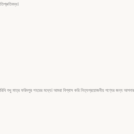
িশ্রুতিবদ্ধ।
ুধু মাত্র ফরিদপুর শহরের মধ্যে। আমরা বিশ্বাস করি নিত্যপ্রয়োজনীয় পণ্যের জন্য আপনার 