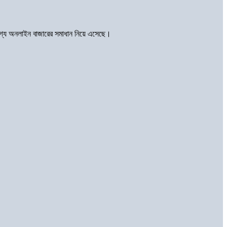
োগ্য অনলাইন বাজারের সমাধান নিয়ে এসেছে।