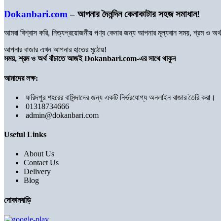
Dokanbari.com
– আপনার দৈনন্দিন কেনাকাটার সহজ সমাধান!
আমরা বিশ্বাস করি, নিত্যপ্রয়োজনীয় পণ্য কেনার জন্য আপনার মূল্যবান সময়, শ্রম ও 
আপনার বাজার এখন আপনার হাতের মুঠোয়!
সময়, শ্রম ও অর্থ বাঁচাতে আজই Dokanbari.com-এর সাথে থাকুন
আমাদের লক্ষ:
ফরিদপুর শহরের বাসিন্দাদের জন্য একটি নির্ভরযোগ্য অনলাইন বাজার তৈরি করা।
01318734666
admin@dokanbari.com
Useful Links
About Us
Contact Us
Delivery
Blog
দোকানবাড়ি