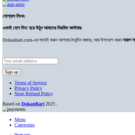
সোশ্যাল লিংক:
এখনই যোগ দিন! হয়ে উঠুন আমাদের নিয়মিত কাস্টমার
Dokanbari.com-এর সাথেই করুন আপনার দৈনন্দিন বাজার, আর উপভোগ করুন
দারুণ 
Terms of Service
Privacy Policy
Store Refund Policy
Based on
DokanBari
2025
.
Menu
Categories