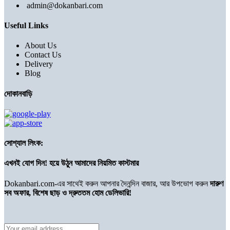
admin@dokanbari.com
Useful Links
About Us
Contact Us
Delivery
Blog
দোকানবাড়ি
সোশ্যাল লিংক:
এখনই যোগ দিন! হয়ে উঠুন আমাদের নিয়মিত কাস্টমার
Dokanbari.com-এর সাথেই করুন আপনার দৈনন্দিন বাজার, আর উপভোগ করুন
দারুণ
সব অফার, বিশেষ ছাড় ও দ্রুততম হোম ডেলিভারি!