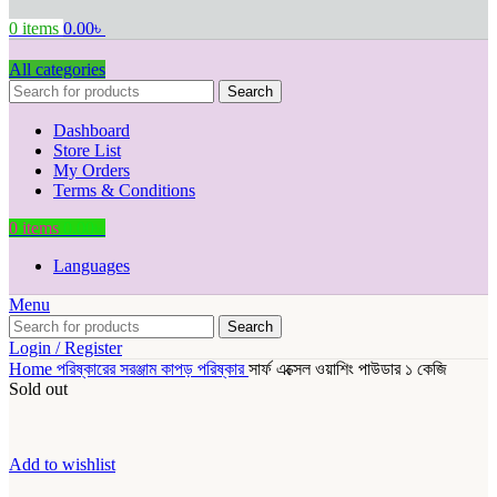
0
items
0.00
৳
All categories
Search
Dashboard
Store List
My Orders
Terms & Conditions
0
items
0.00
৳
Languages
Menu
Search
Login / Register
Home
পরিষ্কারের সরঞ্জাম
কাপড় পরিষ্কার
সার্ফ এক্সেল ওয়াশিং পাউডার ১ কেজি
Sold out
Add to wishlist