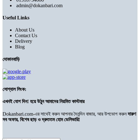
admin@dokanbari.com
Useful Links
About Us
Contact Us
Delivery
Blog
দোকানবাড়ি
সোশ্যাল লিংক:
এখনই যোগ দিন! হয়ে উঠুন আমাদের নিয়মিত কাস্টমার
Dokanbari.com-এর সাথেই করুন আপনার দৈনন্দিন বাজার, আর উপভোগ করুন
দারুণ
সব অফার, বিশেষ ছাড় ও দ্রুততম হোম ডেলিভারি!