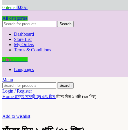
0
items
0.00
৳
All categories
Search
Dashboard
Store List
My Orders
Terms & Conditions
0
items
0.00
৳
Languages
Menu
Search
Login / Register
Home
রান্নার সামগ্রী
দুধ এবং ডিম
হাঁসের ডিম ১ খাচি (৩০ পিছ)
Add to wishlist