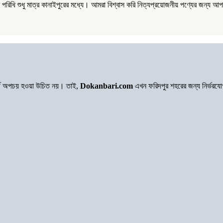
ধি শুধু মাত্র কানাইপুরের মধ্যে। আমরা বিশ্বাস করি নিত্যপ্রয়োজনীয় পণ্যের জন্য আপ
অর্থ অপচয় হওয়া উচিত নয়। তাই,
Dokanbari.com
এখন ফরিদপুর শহরের জন্য নির্ভরয