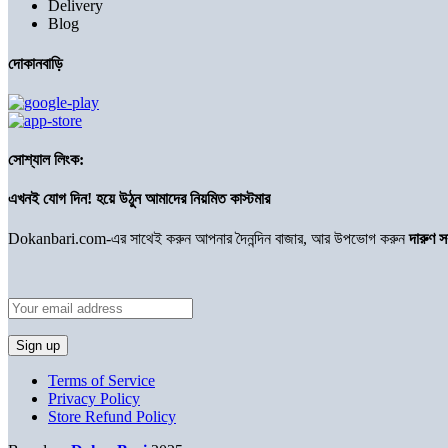
Delivery
Blog
দোকানবাড়ি
সোশ্যাল লিংক:
এখনই যোগ দিন! হয়ে উঠুন আমাদের নিয়মিত কাস্টমার
Dokanbari.com-এর সাথেই করুন আপনার দৈনন্দিন বাজার, আর উপভোগ করুন
দারুণ 
Terms of Service
Privacy Policy
Store Refund Policy