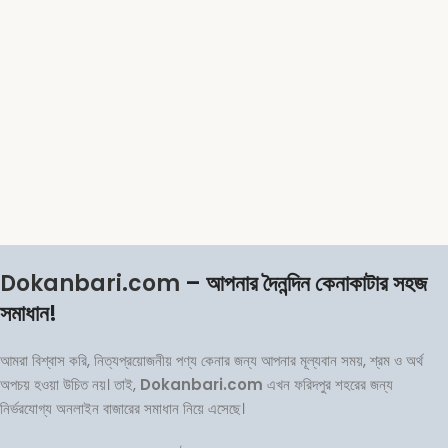
Dokanbari.com
– আপনার দৈনন্দিন কেনাকাটার সহজ
সমাধান!
আমরা বিশ্বাস করি, নিত্যপ্রয়োজনীয় পণ্য কেনার জন্য আপনার মূল্যবান সময়, শ্রম ও অর্থ
অপচয় হওয়া উচিত নয়। তাই,
Dokanbari.com
এখন ফরিদপুর শহরের জন্য
নির্ভরযোগ্য অনলাইন বাজারের সমাধান নিয়ে এসেছে।