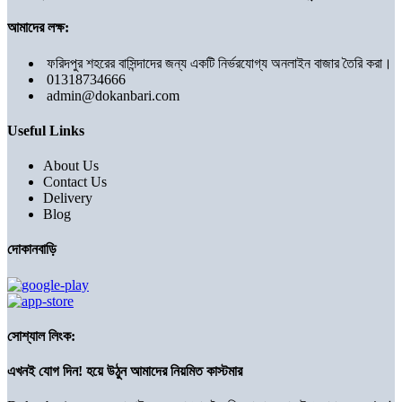
আমাদের লক্ষ:
ফরিদপুর শহরের বাসিন্দাদের জন্য একটি নির্ভরযোগ্য অনলাইন বাজার তৈরি করা।
01318734666
admin@dokanbari.com
Useful Links
About Us
Contact Us
Delivery
Blog
দোকানবাড়ি
সোশ্যাল লিংক:
এখনই যোগ দিন! হয়ে উঠুন আমাদের নিয়মিত কাস্টমার