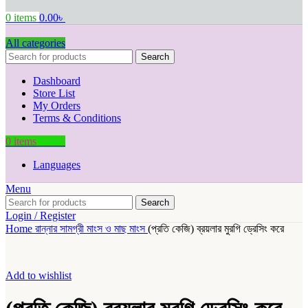
0
items
0.00
৳
All categories
Search
Dashboard
Store List
My Orders
Terms & Conditions
0
items
0.00
৳
Languages
Menu
Search
Login / Register
Home
রান্নার সামগ্রী
মাংস ও মাছ
মাংস
(প্রতি কেজি) ব্রয়লার মুরগি ড্রেসিং করে
Add to wishlist