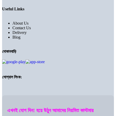
Useful Links
About Us
Contact Us
Delivery
Blog
দোকানবাড়ি
সোশ্যাল লিংক:
এখনই যোগ দিন! হয়ে উঠুন আমাদের নিয়মিত কাস্টমার