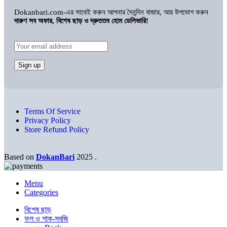
Dokanbari.com-এর সাথেই করুন আপনার দৈনন্দিন বাজার, আর উপভোগ করুন
দারুণ সব অফার, বিশেষ ছাড় ও দ্রুততম হোম ডেলিভারি!
Terms Of Service
Privacy Policy
Store Refund Policy
Based on
DokanBari
2025
.
Menu
Categories
বিশেষ ছাড়
ফল ও শাক-সবজি